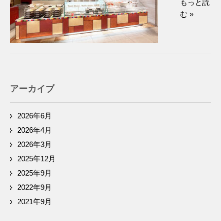
もっと読
む »
アーカイブ
2026年6月
2026年4月
2026年3月
2025年12月
2025年9月
2022年9月
2021年9月