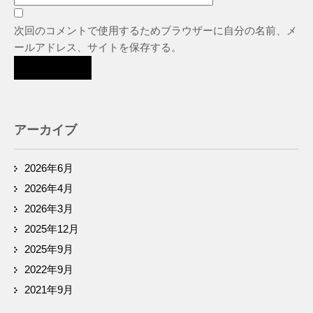
次回のコメントで使用するためブラウザーに自分の名前、メ
ールアドレス、サイトを保存する。
アーカイブ
2026年6月
2026年4月
2026年3月
2025年12月
2025年9月
2022年9月
2021年9月