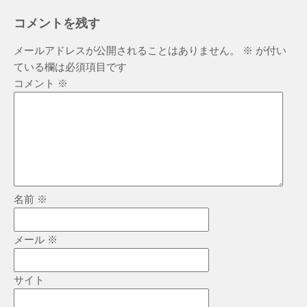
コメントを残す
メールアドレスが公開されることはありません。
※
が付い
ている欄は必須項目です
コメント
※
名前
※
メール
※
サイト