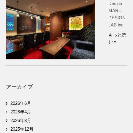
Design_
MARU
DESIGN
LAB inc.
もっと読
む »
アーカイブ
2026年6月
2026年4月
2026年3月
2025年12月