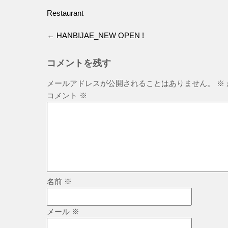
Restaurant
←
HANBIJAE_NEW OPEN !
コメントを残す
メールアドレスが公開されることはありません。
※
コメント
※
名前
※
メール
※