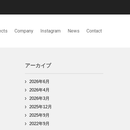
ects
Company
Instagram
News
Contact
アーカイブ
2026年6月
2026年4月
2026年3月
2025年12月
2025年9月
2022年9月