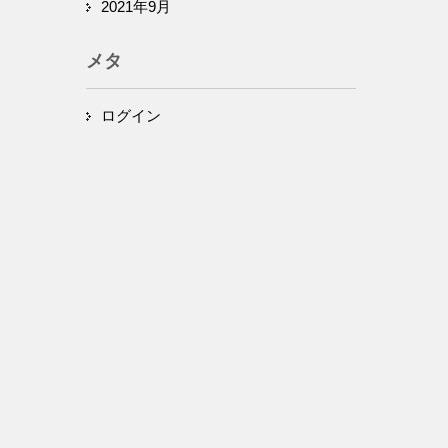
2021年9月
メタ
ログイン