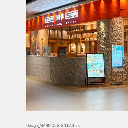
Design_MARU DESIGN LAB inc.