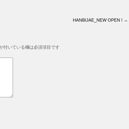
HANBIJAE_NEW OPEN !
→
が付いている欄は必須項目です